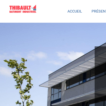
ACCUEIL
PRÉSEN