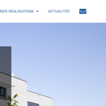
NOS RÉALISATIONS
ACTUALITÉS