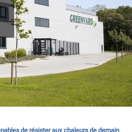
capables de résister aux chaleurs de demain