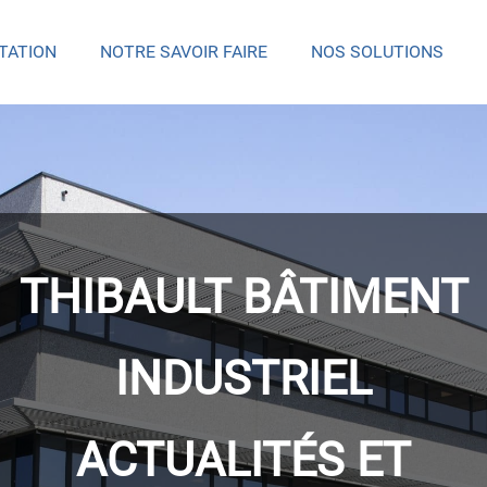
TATION
NOTRE SAVOIR FAIRE
NOS SOLUTIONS
THIBAULT BÂTIMENT
INDUSTRIEL
ACTUALITÉS ET