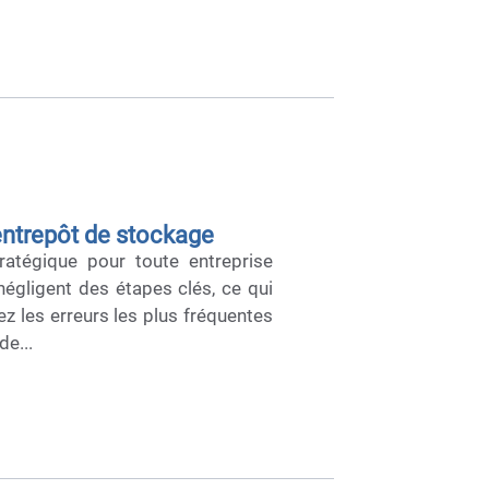
 entrepôt de stockage
ratégique pour toute entreprise
négligent des étapes clés, ce qui
z les erreurs les plus fréquentes
de...