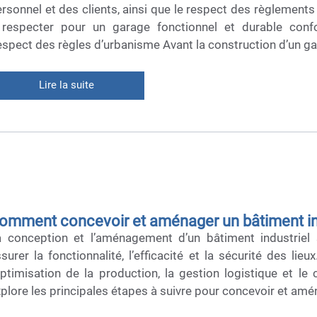
rsonnel et des clients, ainsi que le respect des règlements
 respecter pour un garage fonctionnel et durable confo
spect des règles d’urbanisme Avant la construction d’un ga
Lire la suite
omment concevoir et aménager un bâtiment ind
a conception et l’aménagement d’un bâtiment industriel
surer la fonctionnalité, l’efficacité et la sécurité des l
optimisation de la production, la gestion logistique et le 
plore les principales étapes à suivre pour concevoir et amén